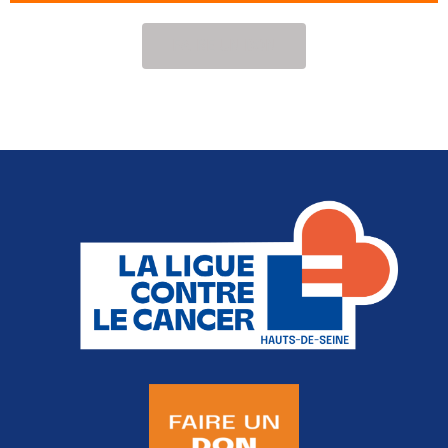
FAIRE UN DON