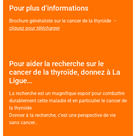
Pour plus d’informations
Brochure généraliste sur le cancer de la thyroïde –
cliquez pour télécharger
Pour aider la recherche sur le
cancer de la thyroïde, donnez à La
Ligue…
La recherche est un magnifique espoir pour combattre
durablement cette maladie et en particulier le cancer de
la thyroïde.
Donner à la recherche, c’est une perspective de vie
sans cancer…