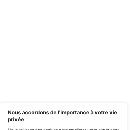
Nous accordons de l'importance à votre vie
privée
Nous utilisons des cookies pour améliorer votre expérience