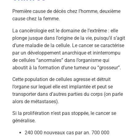
Première cause de décès chez l’homme, deuxième
cause chez la femme.
La cancérologie est le domaine de l’extrême : elle
plonge jusque dans l’origine de la vie, puisqu’il s’agit
d’une maladie de la cellule. Le cancer se caractérise
par un développement anarchique et ininterrompu
de cellules “anormales” dans l’organisme qui
aboutit à la formation d’une tumeur ou “grosseur”.
Cette population de cellules agresse et détruit
l’organe sur lequel elle est implantée et peut se
transporter dans d’autres parties du corps (on parle
alors de métastases).
Si la prolifération n’est pas stoppée, le cancer se
généralise.
240 000 nouveaux cas par an. 700 000