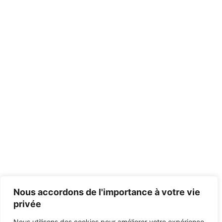
Nous accordons de l'importance à votre vie
privée
Nous utilisons des cookies pour améliorer votre expérience