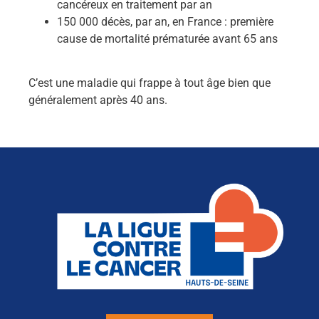
cancéreux en traitement par an
150 000 décès, par an, en France : première
cause de mortalité prématurée avant 65 ans
C’est une maladie qui frappe à tout âge bien que
généralement après 40 ans.