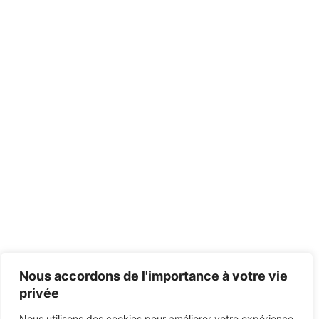
Nous accordons de l'importance à votre vie
privée
Nous utilisons des cookies pour améliorer votre expérience