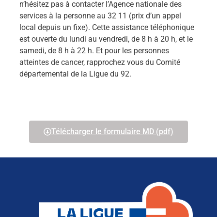
n’hésitez pas à contacter l’Agence nationale des
services à la personne au 32 11 (prix d’un appel
local depuis un fixe). Cette assistance téléphonique
est ouverte du lundi au vendredi, de 8 h à 20 h, et le
samedi, de 8 h à 22 h. Et pour les personnes
atteintes de cancer, rapprochez vous du Comité
départemental de la Ligue du 92.
Télécharger le formulaire MD (pdf)