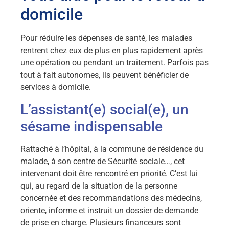
domicile
Pour réduire les dépenses de santé, les malades
rentrent chez eux de plus en plus rapidement après
une opération ou pendant un traitement. Parfois pas
tout à fait autonomes, ils peuvent bénéficier de
services à domicile.
L’assistant(e) social(e), un
sésame indispensable
Rattaché à l’hôpital, à la commune de résidence du
malade, à son centre de Sécurité sociale…, cet
intervenant doit être rencontré en priorité. C’est lui
qui, au regard de la situation de la personne
concernée et des recommandations des médecins,
oriente, informe et instruit un dossier de demande
de prise en charge. Plusieurs financeurs sont