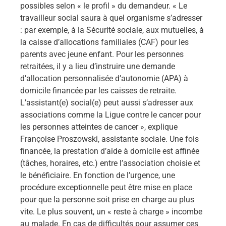
possibles selon « le profil » du demandeur. « Le
travailleur social saura à quel organisme s’adresser
: par exemple, à la Sécurité sociale, aux mutuelles, à
la caisse d’allocations familiales (CAF) pour les
parents avec jeune enfant. Pour les personnes
retraitées, il y a lieu d’instruire une demande
d’allocation personnalisée d’autonomie (APA) à
domicile financée par les caisses de retraite.
L’assistant(e) social(e) peut aussi s’adresser aux
associations comme la Ligue contre le cancer pour
les personnes atteintes de cancer », explique
Françoise Proszowski, assistante sociale. Une fois
financée, la prestation d’aide à domicile est affinée
(tâches, horaires, etc.) entre l’association choisie et
le bénéficiaire. En fonction de l’urgence, une
procédure exceptionnelle peut être mise en place
pour que la personne soit prise en charge au plus
vite. Le plus souvent, un « reste à charge » incombe
au malade. En cas de difficultés pour assumer ces