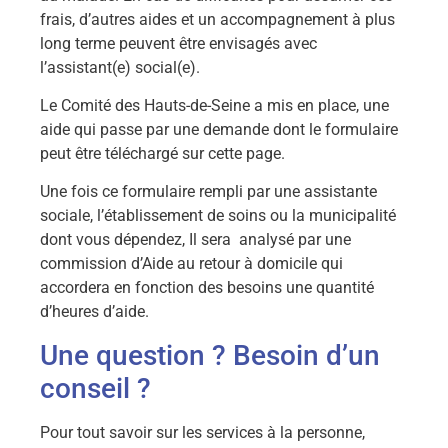
frais, d’autres aides et un accompagnement à plus
long terme peuvent être envisagés avec
l’assistant(e) social(e).
Le Comité des Hauts-de-Seine a mis en place, une
aide qui passe par une demande dont le formulaire
peut être téléchargé sur cette page.
Une fois ce formulaire rempli par une assistante
sociale, l’établissement de soins ou la municipalité
dont vous dépendez, Il sera analysé par une
commission d’Aide au retour à domicile qui
accordera en fonction des besoins une quantité
d’heures d’aide.
Une question ? Besoin d’un
conseil ?
Pour tout savoir sur les services à la personne,