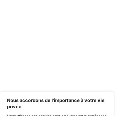
Nous accordons de l'importance à votre vie
privée
Nous utilisons des cookies pour améliorer votre expérience