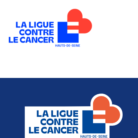
Toute l’actualité