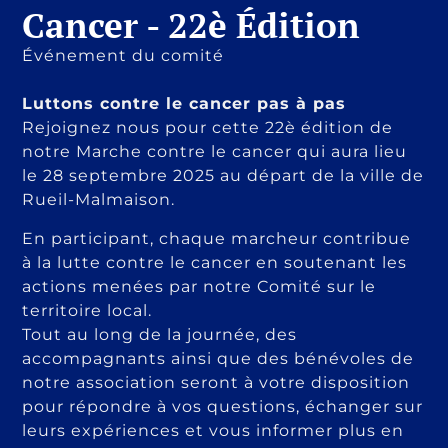
Cancer - 22è Édition
Événement du comité
Luttons contre le cancer pas à pas
Rejoignez nous pour cette 22è édition de
notre Marche contre le cancer qui aura lieu
le 28 septembre 2025 au départ de la ville de
Rueil-Malmaison.
En participant, chaque marcheur contribue
à
la lutte contre le cancer
en soutenant les
actions menées par notre Comité sur le
territoire local.
Tout au long de la journée, des
accompagnants ainsi que des bénévoles de
notre association seront à votre disposition
pour répondre à vos questions, échanger sur
leurs expériences et vous informer plus en