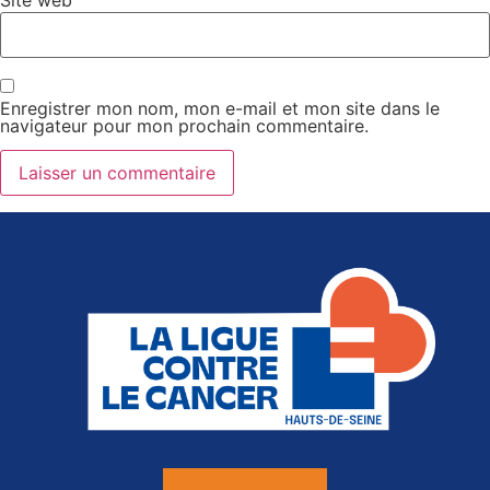
Site web
Enregistrer mon nom, mon e-mail et mon site dans le
navigateur pour mon prochain commentaire.