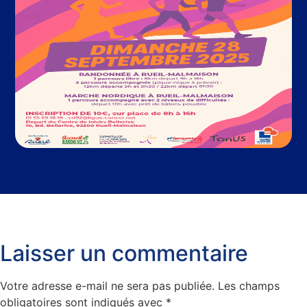
Laisser un commentaire
Votre adresse e-mail ne sera pas publiée.
Les champs
obligatoires sont indiqués avec
*