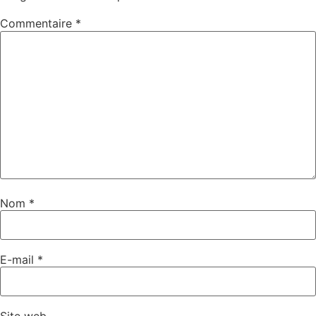
Commentaire
*
Nom
*
E-mail
*