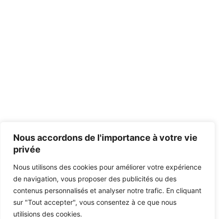
Nous accordons de l'importance à votre vie
privée
Nous utilisons des cookies pour améliorer votre expérience
de navigation, vous proposer des publicités ou des
contenus personnalisés et analyser notre trafic. En cliquant
sur "Tout accepter", vous consentez à ce que nous
utilisions des cookies.