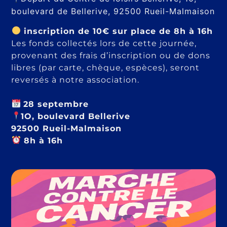
boulevard de Bellerive, 92500 Rueil-Malmaison
inscription de 10€ sur place de 8h à 16h
Les
fonds collectés
lors de cette journée,
provenant des frais d’inscription ou de
dons
libres
(par carte, chèque, espèces), seront
reversés à notre association.
28 septembre
1O, boulevard Bellerive
92500 Rueil-Malmaison
8
h à 16h