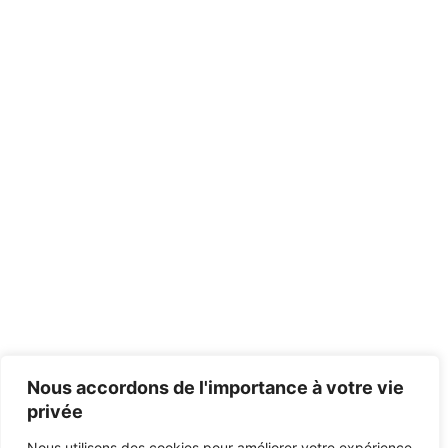
Nous accordons de l'importance à votre vie
privée
Nous utilisons des cookies pour améliorer votre expérience