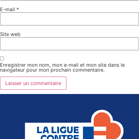
E-mail
*
Site web
Enregistrer mon nom, mon e-mail et mon site dans le
navigateur pour mon prochain commentaire.