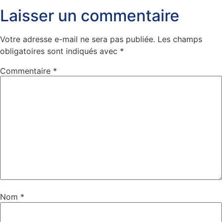
Laisser un commentaire
Votre adresse e-mail ne sera pas publiée.
Les champs
obligatoires sont indiqués avec
*
Commentaire
*
Nom
*