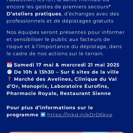
encore les gestes de premiers secours
°
D’ateliers pratiques
, d’échanges avec des
professionnels et de dépistages gratuits
Nos équipes seront présentes pour informer
et sensibiliser le public aux facteurs de
risque et à l’importance du dépistage, dans
le cadre de nos actions sur le terrain.
Samedi 17 mai & mercredi 21 mai 2025
De 10h à 13h30 – Sur 6 sites de la ville
Marché des Avelines, Clinique du Val
d’Or, Monoprix, Laboratoire Eurofins,
Pharmacie Royale, Restaurant Sienne
Pour plus d’informations sur le
programme
https://lnkd.in/eDrD6kxe