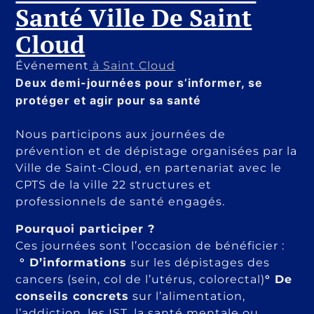
Santé Ville De Saint
Cloud
Événement
à Saint Cloud
Deux demi-journées pour s’informer, se
protéger et agir pour sa santé
Nous participons aux journées de
prévention et de dépistage organisées par la
Ville de Saint-Cloud, en partenariat avec le
CPTS de la ville 22 structures et
professionnels de santé engagés.
Pourquoi participer ?
Ces journées sont l’occasion de bénéficier :
° D’informations
sur les dépistages des
cancers (sein, col de l’utérus, colorectal)
° De
conseils concrets
sur l’alimentation,
l’addiction, les IST, la santé mentale ou