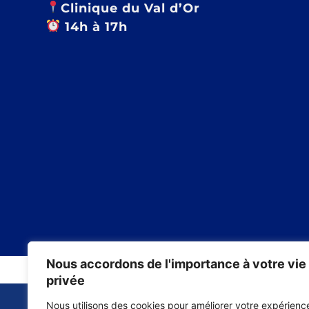
Clinique du Val d’Or
14h à 17h
Nous accordons de l'importance à votre vie
privée
Nous utilisons des cookies pour améliorer votre expérienc