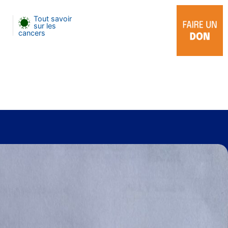
Tout savoir
sur les
cancers