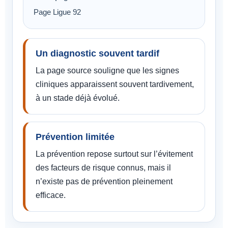
Page Ligue 92
Un diagnostic souvent tardif
La page source souligne que les signes
cliniques apparaissent souvent tardivement,
à un stade déjà évolué.
Prévention limitée
La prévention repose surtout sur l’évitement
des facteurs de risque connus, mais il
n’existe pas de prévention pleinement
efficace.