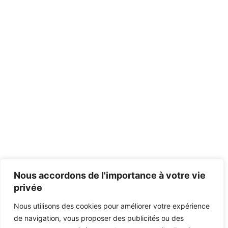
Nous accordons de l'importance à votre vie
privée
Nous utilisons des cookies pour améliorer votre expérience
de navigation, vous proposer des publicités ou des