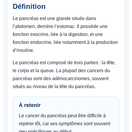
Définition
Le pancréas est une glande située dans
l’abdomen, derrière l’estomac. Il possède une
fonction exocrine, liée à la digestion, et une
fonction endocrine, liée notamment à la production
d’insuline.
Le pancréas est composé de trois parties : la tête,
le corps et la queue. La plupart des cancers du
pancréas sont des adénocarcinomes, souvent
situés au niveau de la tête du pancréas.
À retenir
Le cancer du pancréas peut être difficile à
repérer tôt, car ses symptômes sont souvent
peu spécifiques au début.